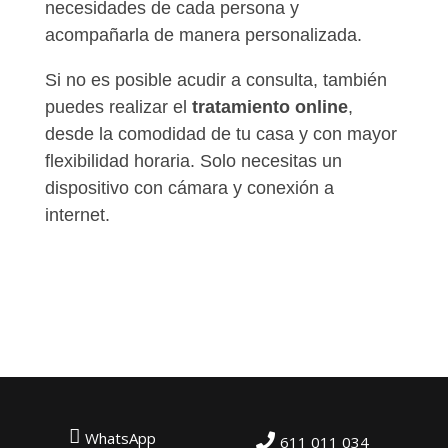
necesidades de cada persona y
acompañarla de manera personalizada.
Si no es posible acudir a consulta, también
puedes realizar el
tratamiento online
,
desde la comodidad de tu casa y con mayor
flexibilidad horaria. Solo necesitas un
dispositivo con cámara y conexión a
internet.
WhatsApp
611 011 034