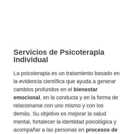
Servicios de Psicoterapia
Individual
La psicoterapia es un tratamiento basado en
la evidencia científica que ayuda a generar
cambios profundos en el
bienestar
emocional
, en la conducta y en la forma de
relacionarse con uno mismo y con los
demás. Su objetivo es mejorar la salud
mental, fortalecer la identidad psicológica y
acompañar a las personas en
procesos de