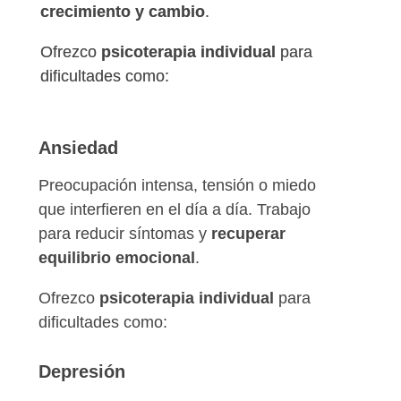
crecimiento y cambio
.
Ofrezco
psicoterapia individual
para
dificultades como:
Ansiedad
Preocupación intensa, tensión o miedo
que interfieren en el día a día. Trabajo
para reducir síntomas y
recuperar
equilibrio emocional
.
Ofrezco
psicoterapia individual
para
dificultades como:
Depresión