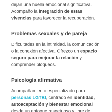
dejan una huella emocional significativa.
Acompaño la
integración de estas
vivencias
para favorecer la recuperación.
Problemas sexuales y de pareja
Dificultades en la intimidad, la comunicación
o la conexión afectiva. Ofrezco un
espacio
seguro para mejorar la relación
y
comprender bloqueos.
Psicología afirmativa
Acompañamiento especializado para
personas LGTBI
, centrado en
identidad,
autoaceptación y bienestar emocional
desde un enfoque respetuoso y libre de