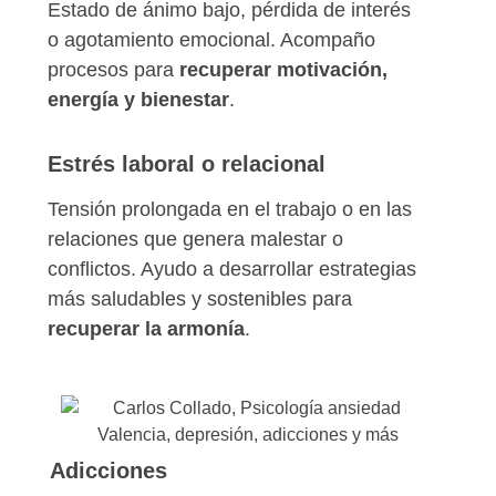
Estado de ánimo bajo, pérdida de interés
o agotamiento emocional. Acompaño
procesos para
recuperar motivación,
energía y bienestar
.
Estrés laboral o relacional
Tensión prolongada en el trabajo o en las
relaciones que genera malestar o
conflictos. Ayudo a desarrollar estrategias
más saludables y sostenibles para
recuperar la armonía
.
Adicciones