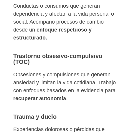
Conductas o consumos que generan
dependencia y afectan a la vida personal o
social. Acompaño procesos de cambio
desde un
enfoque respetuoso y
estructurado.
Trastorno obsesivo-compulsivo
(TOC)
Obsesiones y compulsiones que generan
ansiedad y limitan la vida cotidiana. Trabajo
con enfoques basados en la evidencia para
recuperar autonomía
.
Trauma y duelo
Experiencias dolorosas o pérdidas que