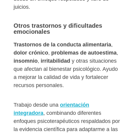
juicios.
Otros trastornos y dificultades
emocionales
Trastornos de la conducta alimentaria
,
dolor crónico
,
problemas de autoestima
,
insomnio
,
irritabilidad
y otras situaciones
que afectan al bienestar psicológico. Ayudo
a mejorar la calidad de vida y fortalecer
recursos personales.
Trabajo desde una
orientación
integradora
, combinando diferentes
enfoques psicoterapéuticos respaldados por
la evidencia científica para adaptarme a las