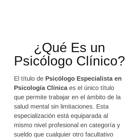
¿Qué Es un
Psicólogo Clínico?
El título de
Psicólogo Especialista en
Psicología Clínica
es el único título
que permite trabajar en el ámbito de la
salud mental sin limitaciones. Esta
especialización está equiparada al
mismo nivel profesional en categoría y
sueldo que cualquier otro facultativo