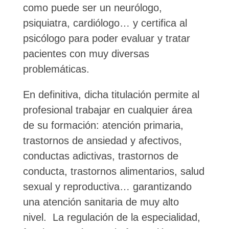
como puede ser un neurólogo,
psiquiatra, cardiólogo… y certifica al
psicólogo para poder evaluar y tratar
pacientes con muy diversas
problemáticas.
En definitiva, dicha titulación permite al
profesional trabajar en cualquier área
de su formación: atención primaria,
trastornos de ansiedad y afectivos,
conductas adictivas, trastornos de
conducta, trastornos alimentarios, salud
sexual y reproductiva… garantizando
una atención sanitaria de muy alto
nivel. La regulación de la especialidad,