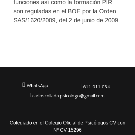
funciones así como la formación PIR
son reguladas en el BOE por la Orden
SAS/1620/2009, del 2 de junio de 2009.
WhatsApp
611 011 034
carloscollado.psicologo@gmail.com
Colegiado en el Colegio Oficial de Psicólogos CV con
Nº CV 15296