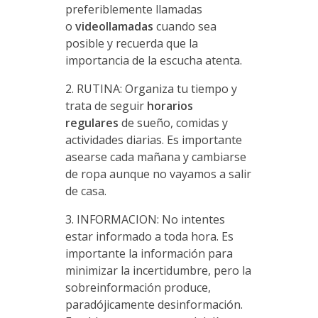
preferiblemente llamadas
o
videollamadas
cuando sea
posible y recuerda que la
importancia de la escucha atenta.
2. RUTINA: Organiza tu tiempo y
trata de seguir
horarios
regulares
de sueño, comidas y
actividades diarias. Es importante
asearse cada mañana y cambiarse
de ropa aunque no vayamos a salir
de casa.
3. INFORMACION: No intentes
estar informado a toda hora. Es
importante la información para
minimizar la incertidumbre, pero la
sobreinformación produce,
paradójicamente desinformación.