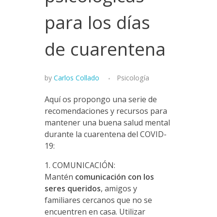
para los días
de cuarentena
by
Carlos Collado
Psicología
Aquí os propongo una serie de
recomendaciones y recursos para
mantener una buena salud mental
durante la cuarentena del COVID-
19:
1. COMUNICACIÓN:
Mantén
comunicación con los
seres queridos
, amigos y
familiares cercanos que no se
encuentren en casa. Utilizar