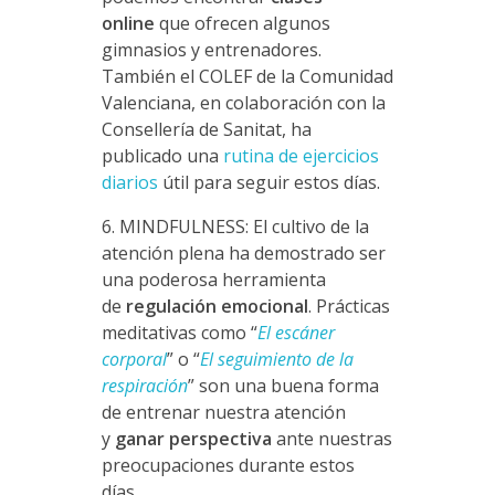
online
que ofrecen algunos
gimnasios y entrenadores.
También el COLEF de la Comunidad
Valenciana, en colaboración con la
Consellería de Sanitat, ha
publicado una
rutina de ejercicios
diarios
útil para seguir estos días.
6. MINDFULNESS: El cultivo de la
atención plena ha demostrado ser
una poderosa herramienta
de
regulación emocional
. Prácticas
meditativas como “
El escáner
corporal
” o “
El seguimiento de la
respiración
” son una buena forma
de entrenar nuestra atención
y
ganar perspectiva
ante nuestras
preocupaciones durante estos
días.