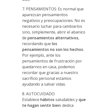
7. PENSAMIENTOS: Es normal que
aparezcan pensamientos
negativos y preocupaciones. No es
necesario luchar para cambiarlos
sino, simplemente, abrir el abanico
de
pensamientos alternativos
,
recordando que
los
pensamientos
no son los hechos
.
Por ejemplo, ante los
pensamientos de frustración por
quedarnos en casa, podemos
recordar que gracias a nuestro
sacrificio personal estamos
ayudando a salvar vidas.
8. AUTOCUIDADO:
Establece
hábitos
saludables y
que
te hagan sentir bien
: dedica