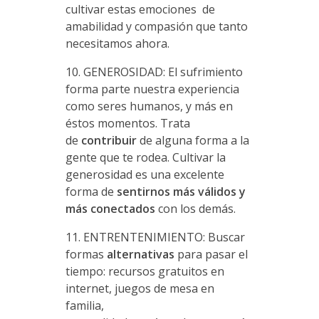
cultivar estas emociones de
amabilidad y compasión que tanto
necesitamos ahora.
10. GENEROSIDAD: El sufrimiento
forma parte nuestra experiencia
como seres humanos, y más en
éstos momentos. Trata
de
contribuir
de alguna forma a la
gente que te rodea. Cultivar la
generosidad es una excelente
forma de
sentirnos más válidos y
más conectados
con los demás.
11. ENTRENTENIMIENTO: Buscar
formas
alternativas
para pasar el
tiempo: recursos gratuitos en
internet, juegos de mesa en
familia,