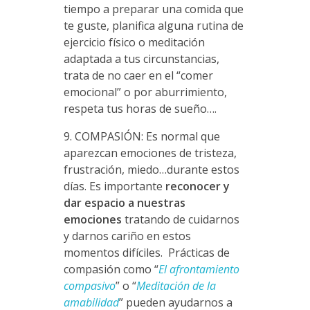
tiempo a preparar una comida que
te guste, planifica alguna rutina de
ejercicio físico o meditación
adaptada a tus circunstancias,
trata de no caer en el “comer
emocional” o por aburrimiento,
respeta tus horas de sueño….
9. COMPASIÓN: Es normal que
aparezcan emociones de tristeza,
frustración, miedo…durante estos
días. Es importante
reconocer y
dar espacio a nuestras
emociones
tratando de cuidarnos
y darnos cariño en estos
momentos difíciles. Prácticas de
compasión como “
El afrontamiento
compasivo
” o “
Meditación de la
amabilidad
” pueden ayudarnos a