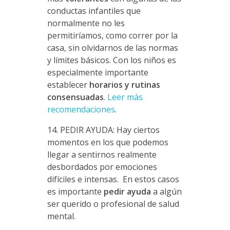
conductas infantiles que
normalmente no les
permitiríamos, como correr por la
casa, sin olvidarnos de las normas
y límites básicos. Con los niños es
especialmente importante
establecer
horarios y rutinas
consensuadas
.
Leer más
recomendaciones
.
14. PEDIR AYUDA: Hay ciertos
momentos en los que podemos
llegar a sentirnos realmente
desbordados por emociones
difíciles e intensas. En estos casos
es importante
pedir ayuda
a algún
ser querido o profesional de salud
mental.