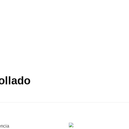
ollado