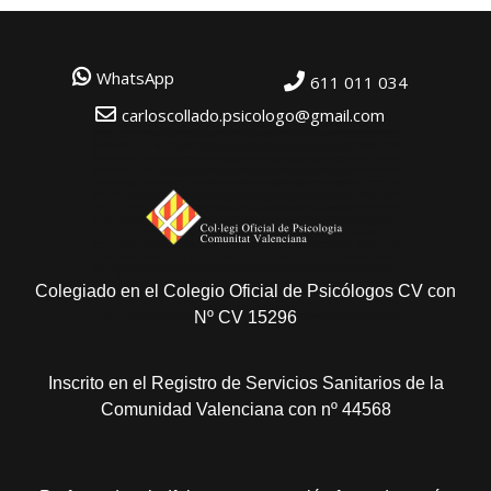
WhatsApp
611 011 034
carloscollado.psicologo@gmail.com
Colegiado en el Colegio Oficial de Psicólogos CV con
Nº CV 15296
Inscrito en el Registro de Servicios Sanitarios de la
Comunidad Valenciana con nº 44568