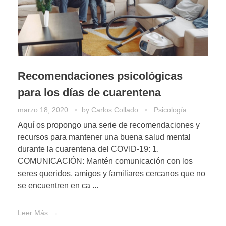
Recomendaciones psicológicas
para los días de cuarentena
marzo 18, 2020
by
Carlos Collado
Psicología
Aquí os propongo una serie de recomendaciones y
recursos para mantener una buena salud mental
durante la cuarentena del COVID-19: 1.
COMUNICACIÓN: Mantén comunicación con los
seres queridos, amigos y familiares cercanos que no
se encuentren en ca ...
Leer Más